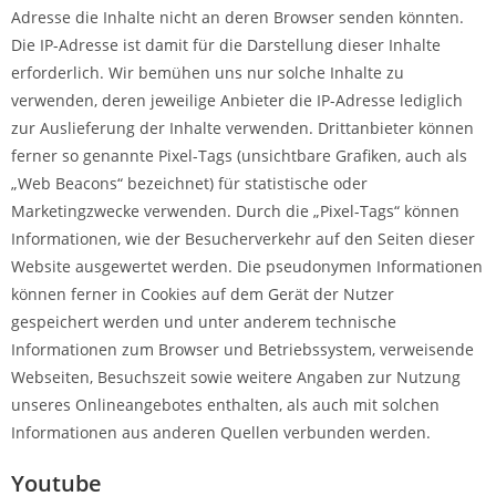
Adresse die Inhalte nicht an deren Browser senden könnten.
Die IP-Adresse ist damit für die Darstellung dieser Inhalte
erforderlich. Wir bemühen uns nur solche Inhalte zu
verwenden, deren jeweilige Anbieter die IP-Adresse lediglich
zur Auslieferung der Inhalte verwenden. Drittanbieter können
ferner so genannte Pixel-Tags (unsichtbare Grafiken, auch als
„Web Beacons“ bezeichnet) für statistische oder
Marketingzwecke verwenden. Durch die „Pixel-Tags“ können
Informationen, wie der Besucherverkehr auf den Seiten dieser
Website ausgewertet werden. Die pseudonymen Informationen
können ferner in Cookies auf dem Gerät der Nutzer
gespeichert werden und unter anderem technische
Informationen zum Browser und Betriebssystem, verweisende
Webseiten, Besuchszeit sowie weitere Angaben zur Nutzung
unseres Onlineangebotes enthalten, als auch mit solchen
Informationen aus anderen Quellen verbunden werden.
Youtube