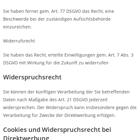
Sie haben ferner gem. Art. 77 DSGVO das Recht, eine
Beschwerde bei der zuständigen Aufsichtsbehörde
einzureichen.
Widerrufsrecht
Sie haben das Recht, erteilte Einwilligungen gem. Art. 7 Abs. 3
DSGVO mit Wirkung für die Zukunft zu widerrufen
Widerspruchsrecht
Sie können der künftigen Verarbeitung der Sie betreffenden
Daten nach Maßgabe des Art. 21 DSGVO jederzeit
widersprechen. Der Widerspruch kann insbesondere gegen die
Verarbeitung für Zwecke der Direktwerbung erfolgen.
Cookies und Widerspruchsrecht bei
Direktwerbung