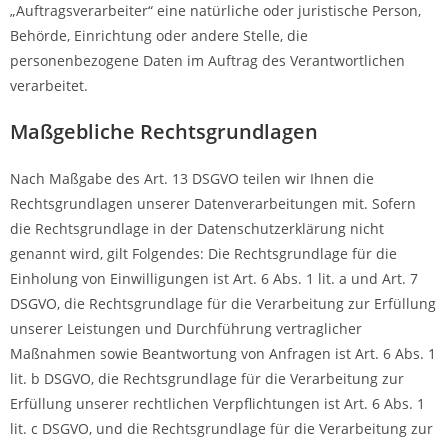
„Auftragsverarbeiter“ eine natürliche oder juristische Person,
Behörde, Einrichtung oder andere Stelle, die
personenbezogene Daten im Auftrag des Verantwortlichen
verarbeitet.
Maßgebliche Rechtsgrundlagen
Nach Maßgabe des Art. 13 DSGVO teilen wir Ihnen die
Rechtsgrundlagen unserer Datenverarbeitungen mit. Sofern
die Rechtsgrundlage in der Datenschutzerklärung nicht
genannt wird, gilt Folgendes: Die Rechtsgrundlage für die
Einholung von Einwilligungen ist Art. 6 Abs. 1 lit. a und Art. 7
DSGVO, die Rechtsgrundlage für die Verarbeitung zur Erfüllung
unserer Leistungen und Durchführung vertraglicher
Maßnahmen sowie Beantwortung von Anfragen ist Art. 6 Abs. 1
lit. b DSGVO, die Rechtsgrundlage für die Verarbeitung zur
Erfüllung unserer rechtlichen Verpflichtungen ist Art. 6 Abs. 1
lit. c DSGVO, und die Rechtsgrundlage für die Verarbeitung zur