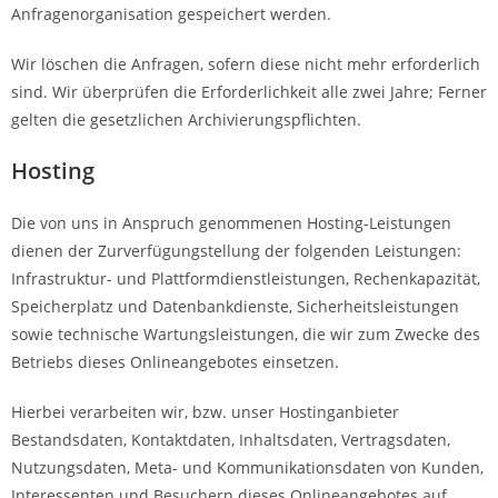
Anfragenorganisation gespeichert werden.
Wir löschen die Anfragen, sofern diese nicht mehr erforderlich
sind. Wir überprüfen die Erforderlichkeit alle zwei Jahre; Ferner
gelten die gesetzlichen Archivierungspflichten.
Hosting
Die von uns in Anspruch genommenen Hosting-Leistungen
dienen der Zurverfügungstellung der folgenden Leistungen:
Infrastruktur- und Plattformdienstleistungen, Rechenkapazität,
Speicherplatz und Datenbankdienste, Sicherheitsleistungen
sowie technische Wartungsleistungen, die wir zum Zwecke des
Betriebs dieses Onlineangebotes einsetzen.
Hierbei verarbeiten wir, bzw. unser Hostinganbieter
Bestandsdaten, Kontaktdaten, Inhaltsdaten, Vertragsdaten,
Nutzungsdaten, Meta- und Kommunikationsdaten von Kunden,
Interessenten und Besuchern dieses Onlineangebotes auf