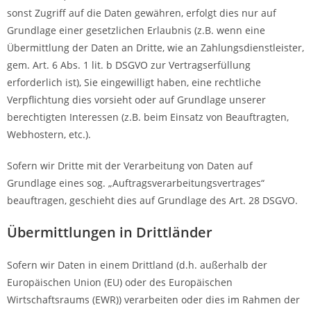
sonst Zugriff auf die Daten gewähren, erfolgt dies nur auf
Grundlage einer gesetzlichen Erlaubnis (z.B. wenn eine
Übermittlung der Daten an Dritte, wie an Zahlungsdienstleister,
gem. Art. 6 Abs. 1 lit. b DSGVO zur Vertragserfüllung
erforderlich ist), Sie eingewilligt haben, eine rechtliche
Verpflichtung dies vorsieht oder auf Grundlage unserer
berechtigten Interessen (z.B. beim Einsatz von Beauftragten,
Webhostern, etc.).
Sofern wir Dritte mit der Verarbeitung von Daten auf
Grundlage eines sog. „Auftragsverarbeitungsvertrages“
beauftragen, geschieht dies auf Grundlage des Art. 28 DSGVO.
Übermittlungen in Drittländer
Sofern wir Daten in einem Drittland (d.h. außerhalb der
Europäischen Union (EU) oder des Europäischen
Wirtschaftsraums (EWR)) verarbeiten oder dies im Rahmen der