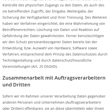
Kontrolle des physischen Zugangs zu den Daten, als auch des
sie betreffenden Zugriffs, der Eingabe, Weitergabe, der
Sicherung der Verfügbarkeit und ihrer Trennung. Des Weiteren
haben wir Verfahren eingerichtet, die eine Wahrnehmung von
Betroffenenrechten, Löschung von Daten und Reaktion auf
Gefährdung der Daten gewährleisten. Ferner berücksichtigen
wir den Schutz personenbezogener Daten bereits bei der
Entwicklung, bzw. Auswahl von Hardware, Software sowie
Verfahren, entsprechend dem Prinzip des Datenschutzes durch
Technikgestaltung und durch datenschutzfreundliche
Voreinstellungen (Art. 25 DSGVO).
Zusammenarbeit mit Auftragsverarbeitern
und Dritten
Sofern wir im Rahmen unserer Verarbeitung Daten gegenüber
anderen Personen und Unternehmen (Auftragsverarbeitern
oder Dritten) offenbaren, sie an diese übermitteln oder ihnen