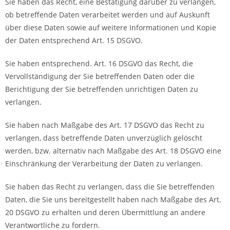
Sie haben das Recht, eine Bestätigung darüber zu verlangen,
ob betreffende Daten verarbeitet werden und auf Auskunft
über diese Daten sowie auf weitere Informationen und Kopie
der Daten entsprechend Art. 15 DSGVO.
Sie haben entsprechend. Art. 16 DSGVO das Recht, die
Vervollständigung der Sie betreffenden Daten oder die
Berichtigung der Sie betreffenden unrichtigen Daten zu
verlangen.
Sie haben nach Maßgabe des Art. 17 DSGVO das Recht zu
verlangen, dass betreffende Daten unverzüglich gelöscht
werden, bzw. alternativ nach Maßgabe des Art. 18 DSGVO eine
Einschränkung der Verarbeitung der Daten zu verlangen.
Sie haben das Recht zu verlangen, dass die Sie betreffenden
Daten, die Sie uns bereitgestellt haben nach Maßgabe des Art.
20 DSGVO zu erhalten und deren Übermittlung an andere
Verantwortliche zu fordern.