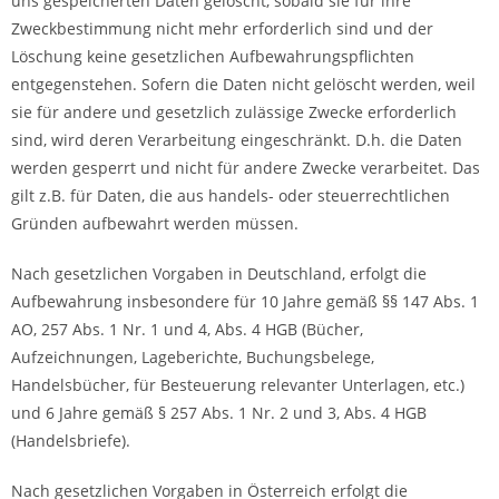
uns gespeicherten Daten gelöscht, sobald sie für ihre
Zweckbestimmung nicht mehr erforderlich sind und der
Löschung keine gesetzlichen Aufbewahrungspflichten
entgegenstehen. Sofern die Daten nicht gelöscht werden, weil
sie für andere und gesetzlich zulässige Zwecke erforderlich
sind, wird deren Verarbeitung eingeschränkt. D.h. die Daten
werden gesperrt und nicht für andere Zwecke verarbeitet. Das
gilt z.B. für Daten, die aus handels- oder steuerrechtlichen
Gründen aufbewahrt werden müssen.
Nach gesetzlichen Vorgaben in Deutschland, erfolgt die
Aufbewahrung insbesondere für 10 Jahre gemäß §§ 147 Abs. 1
AO, 257 Abs. 1 Nr. 1 und 4, Abs. 4 HGB (Bücher,
Aufzeichnungen, Lageberichte, Buchungsbelege,
Handelsbücher, für Besteuerung relevanter Unterlagen, etc.)
und 6 Jahre gemäß § 257 Abs. 1 Nr. 2 und 3, Abs. 4 HGB
(Handelsbriefe).
Nach gesetzlichen Vorgaben in Österreich erfolgt die