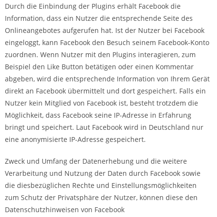
Durch die Einbindung der Plugins erhält Facebook die
Information, dass ein Nutzer die entsprechende Seite des
Onlineangebotes aufgerufen hat. Ist der Nutzer bei Facebook
eingeloggt, kann Facebook den Besuch seinem Facebook-Konto
zuordnen. Wenn Nutzer mit den Plugins interagieren, zum
Beispiel den Like Button betätigen oder einen Kommentar
abgeben, wird die entsprechende Information von Ihrem Gerät
direkt an Facebook übermittelt und dort gespeichert. Falls ein
Nutzer kein Mitglied von Facebook ist, besteht trotzdem die
Möglichkeit, dass Facebook seine IP-Adresse in Erfahrung
bringt und speichert. Laut Facebook wird in Deutschland nur
eine anonymisierte IP-Adresse gespeichert.
Zweck und Umfang der Datenerhebung und die weitere
Verarbeitung und Nutzung der Daten durch Facebook sowie
die diesbezüglichen Rechte und Einstellungsmöglichkeiten
zum Schutz der Privatsphäre der Nutzer, können diese den
Datenschutzhinweisen von Facebook