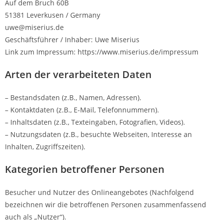
Auf dem Bruch 60B
51381 Leverkusen / Germany
uwe@miserius.de
Geschäftsführer / Inhaber: Uwe Miserius
Link zum Impressum: https://www.miserius.de/impressum
Arten der verarbeiteten Daten
– Bestandsdaten (z.B., Namen, Adressen).
– Kontaktdaten (z.B., E-Mail, Telefonnummern).
– Inhaltsdaten (z.B., Texteingaben, Fotografien, Videos).
– Nutzungsdaten (z.B., besuchte Webseiten, Interesse an
Inhalten, Zugriffszeiten).
Kategorien betroffener Personen
Besucher und Nutzer des Onlineangebotes (Nachfolgend
bezeichnen wir die betroffenen Personen zusammenfassend
auch als „Nutzer“).