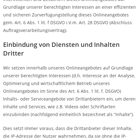
Grundlage unserer berechtigten Interessen an einer effizienten
und sicheren Zurverfügungstellung dieses Onlineangebotes
gem. Art. 6 Abs. 1 lit. f DSGVO i.V.m. Art. 28 DSGVO (Abschluss
Auftragsverarbeitungsvertrag).
Einbindung von Diensten und Inhalten
Dritter
Wir setzen innerhalb unseres Onlineangebotes auf Grundlage
unserer berechtigten Interessen (d.h. Interesse an der Analyse,
Optimierung und wirtschaftlichem Betrieb unseres
Onlineangebotes im Sinne des Art. 6 Abs. 1 lit. f. DSGVO)
Inhalts- oder Serviceangebote von Drittanbietern ein, um deren
Inhalte und Services, wie z.B. Videos oder Schriftarten
einzubinden (nachfolgend einheitlich bezeichnet als “Inhalte”).
Dies setzt immer voraus, dass die Drittanbieter dieser Inhalte,
die IP-Adresse der Nutzer wahrnehmen, da sie ohne die IP-