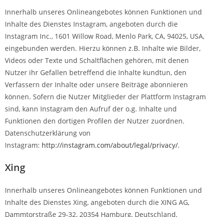
Innerhalb unseres Onlineangebotes können Funktionen und
Inhalte des Dienstes Instagram, angeboten durch die
Instagram Inc., 1601 Willow Road, Menlo Park, CA, 94025, USA,
eingebunden werden. Hierzu können z.B. Inhalte wie Bilder,
Videos oder Texte und Schaltflächen gehören, mit denen
Nutzer ihr Gefallen betreffend die Inhalte kundtun, den
Verfassern der Inhalte oder unsere Beiträge abonnieren
können. Sofern die Nutzer Mitglieder der Plattform Instagram
sind, kann Instagram den Aufruf der o.g. Inhalte und
Funktionen den dortigen Profilen der Nutzer zuordnen.
Datenschutzerklärung von
Instagram:
http://instagram.com/about/legal/privacy/
.
Xing
Innerhalb unseres Onlineangebotes können Funktionen und
Inhalte des Dienstes Xing, angeboten durch die XING AG,
Dammtorstraße 29-32, 20354 Hamburg, Deutschland,