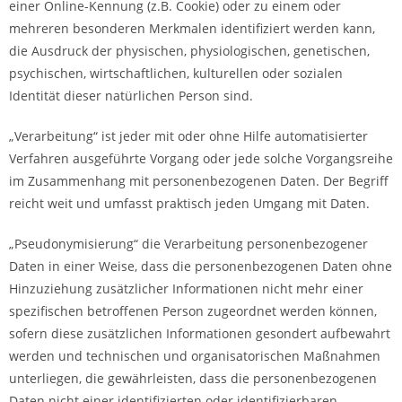
einer Online-Kennung (z.B. Cookie) oder zu einem oder
mehreren besonderen Merkmalen identifiziert werden kann,
die Ausdruck der physischen, physiologischen, genetischen,
psychischen, wirtschaftlichen, kulturellen oder sozialen
Identität dieser natürlichen Person sind.
„Verarbeitung“ ist jeder mit oder ohne Hilfe automatisierter
Verfahren ausgeführte Vorgang oder jede solche Vorgangsreihe
im Zusammenhang mit personenbezogenen Daten. Der Begriff
reicht weit und umfasst praktisch jeden Umgang mit Daten.
„Pseudonymisierung“ die Verarbeitung personenbezogener
Daten in einer Weise, dass die personenbezogenen Daten ohne
Hinzuziehung zusätzlicher Informationen nicht mehr einer
spezifischen betroffenen Person zugeordnet werden können,
sofern diese zusätzlichen Informationen gesondert aufbewahrt
werden und technischen und organisatorischen Maßnahmen
unterliegen, die gewährleisten, dass die personenbezogenen
Daten nicht einer identifizierten oder identifizierbaren