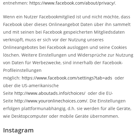
entnehmen:
https://www.facebook.com/about/privacy/
.
Wenn ein Nutzer Facebookmitglied ist und nicht möchte, dass
Facebook über dieses Onlineangebot Daten über ihn sammelt
und mit seinen bei Facebook gespeicherten Mitgliedsdaten
verknüpft, muss er sich vor der Nutzung unseres
Onlineangebotes bei Facebook ausloggen und seine Cookies
löschen. Weitere Einstellungen und Widersprüche zur Nutzung
von Daten für Werbezwecke, sind innerhalb der Facebook-
Profileinstellungen
möglich:
https://www.facebook.com/settings?tab=ads
oder
über die US-amerikanische
Seite
http://www.aboutads.info/choices/
oder die EU-
Seite
http://www.youronlinechoices.com/
. Die Einstellungen
erfolgen plattformunabhängig, d.h. sie werden für alle Geräte,
wie Desktopcomputer oder mobile Geräte übernommen.
Instagram