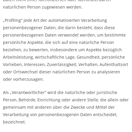
natürlichen Person zugewiesen werden.
„Profiling“ jede Art der automatisierten Verarbeitung
personenbezogener Daten, die darin besteht, dass diese
personenbezogenen Daten verwendet werden, um bestimmte
persönliche Aspekte, die sich auf eine natürliche Person
beziehen, zu bewerten, insbesondere um Aspekte bezüglich
Arbeitsleistung, wirtschaftliche Lage, Gesundheit, persönliche
Vorlieben, Interessen, Zuverlässigkeit, Verhalten, Aufenthaltsort
oder Ortswechsel dieser natürlichen Person zu analysieren
oder vorherzusagen.
Als „Verantwortlicher“ wird die natürliche oder juristische
Person, Behörde, Einrichtung oder andere Stelle, die allein oder
gemeinsam mit anderen über die Zwecke und Mittel der
Verarbeitung von personenbezogenen Daten entscheidet,
bezeichnet.