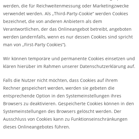
werden, die für Reichweitenmessung oder Marketingzwecke
verwendet werden. Als „Third-Party-Cookie“ werden Cookies
bezeichnet, die von anderen Anbietern als dem
Verantwortlichen, der das Onlineangebot betreibt, angeboten
werden (andernfalls, wenn es nur dessen Cookies sind spricht
man von „First-Party Cookies“).
Wir können temporäre und permanente Cookies einsetzen und
klären hierüber im Rahmen unserer Datenschutzerklärung auf.
Falls die Nutzer nicht möchten, dass Cookies auf ihrem
Rechner gespeichert werden, werden sie gebeten die
entsprechende Option in den Systemeinstellungen ihres
Browsers zu deaktivieren. Gespeicherte Cookies können in den
Systemeinstellungen des Browsers gelöscht werden. Der
Ausschluss von Cookies kann zu Funktionseinschränkungen
dieses Onlineangebotes führen.