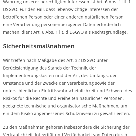
Wahrung unserer berechtigten Interessen ist Art. 6 Abs. 1 lit. f
DSGVO. Für den Fall, dass lebenswichtige Interessen der
betroffenen Person oder einer anderen natürlichen Person
eine Verarbeitung personenbezogener Daten erforderlich
machen, dient Art. 6 Abs. 1 lit. d DSGVO als Rechtsgrundlage.
Sicherheitsmaßnahmen
Wir treffen nach Maßgabe des Art. 32 DSGVO unter
Berücksichtigung des Stands der Technik, der
Implementierungskosten und der Art, des Umfangs, der
Umstände und der Zwecke der Verarbeitung sowie der
unterschiedlichen Eintrittswahrscheinlichkeit und Schwere des
Risikos für die Rechte und Freiheiten natürlicher Personen,
geeignete technische und organisatorische Maßnahmen, um
ein dem Risiko angemessenes Schutzniveau zu gewährleisten.
Zu den Maßnahmen gehören insbesondere die Sicherung der
Vertraulichkeit, Integrität und Verfügbarkeit von Daten durch