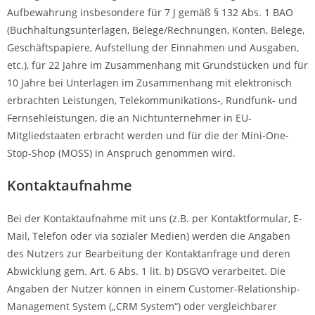
Aufbewahrung insbesondere für 7 J gemäß § 132 Abs. 1 BAO
(Buchhaltungsunterlagen, Belege/Rechnungen, Konten, Belege,
Geschäftspapiere, Aufstellung der Einnahmen und Ausgaben,
etc.), für 22 Jahre im Zusammenhang mit Grundstücken und für
10 Jahre bei Unterlagen im Zusammenhang mit elektronisch
erbrachten Leistungen, Telekommunikations-, Rundfunk- und
Fernsehleistungen, die an Nichtunternehmer in EU-
Mitgliedstaaten erbracht werden und für die der Mini-One-
Stop-Shop (MOSS) in Anspruch genommen wird.
Kontaktaufnahme
Bei der Kontaktaufnahme mit uns (z.B. per Kontaktformular, E-
Mail, Telefon oder via sozialer Medien) werden die Angaben
des Nutzers zur Bearbeitung der Kontaktanfrage und deren
Abwicklung gem. Art. 6 Abs. 1 lit. b) DSGVO verarbeitet. Die
Angaben der Nutzer können in einem Customer-Relationship-
Management System („CRM System“) oder vergleichbarer