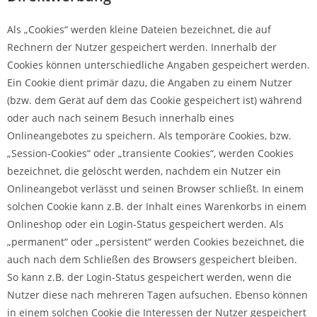
Als „Cookies“ werden kleine Dateien bezeichnet, die auf
Rechnern der Nutzer gespeichert werden. Innerhalb der
Cookies können unterschiedliche Angaben gespeichert werden.
Ein Cookie dient primär dazu, die Angaben zu einem Nutzer
(bzw. dem Gerät auf dem das Cookie gespeichert ist) während
oder auch nach seinem Besuch innerhalb eines
Onlineangebotes zu speichern. Als temporäre Cookies, bzw.
„Session-Cookies“ oder „transiente Cookies“, werden Cookies
bezeichnet, die gelöscht werden, nachdem ein Nutzer ein
Onlineangebot verlässt und seinen Browser schließt. In einem
solchen Cookie kann z.B. der Inhalt eines Warenkorbs in einem
Onlineshop oder ein Login-Status gespeichert werden. Als
„permanent“ oder „persistent“ werden Cookies bezeichnet, die
auch nach dem Schließen des Browsers gespeichert bleiben.
So kann z.B. der Login-Status gespeichert werden, wenn die
Nutzer diese nach mehreren Tagen aufsuchen. Ebenso können
in einem solchen Cookie die Interessen der Nutzer gespeichert