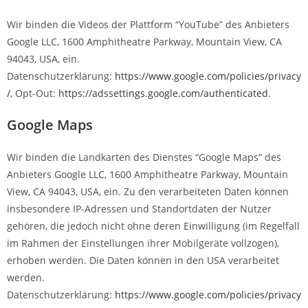
Wir binden die Videos der Plattform “YouTube” des Anbieters
Google LLC, 1600 Amphitheatre Parkway, Mountain View, CA
94043, USA, ein.
Datenschutzerklärung:
https://www.google.com/policies/privacy
/
, Opt-Out:
https://adssettings.google.com/authenticated
.
Google Maps
Wir binden die Landkarten des Dienstes “Google Maps” des
Anbieters Google LLC, 1600 Amphitheatre Parkway, Mountain
View, CA 94043, USA, ein. Zu den verarbeiteten Daten können
insbesondere IP-Adressen und Standortdaten der Nutzer
gehören, die jedoch nicht ohne deren Einwilligung (im Regelfall
im Rahmen der Einstellungen ihrer Mobilgeräte vollzogen),
erhoben werden. Die Daten können in den USA verarbeitet
werden.
Datenschutzerklärung:
https://www.google.com/policies/privacy