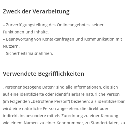
Zweck der Verarbeitung
– Zurverfügungstellung des Onlineangebotes, seiner
Funktionen und Inhalte.
– Beantwortung von Kontaktanfragen und Kommunikation mit
Nutzern.
– Sicherheitsmaßnahmen.
Verwendete Begrifflichkeiten
„Personenbezogene Daten“ sind alle Informationen, die sich
auf eine identifizierte oder identifizierbare natürliche Person
(im Folgenden „betroffene Person“) beziehen; als identifizierbar
wird eine natürliche Person angesehen, die direkt oder
indirekt, insbesondere mittels Zuordnung zu einer Kennung
wie einem Namen, zu einer Kennnummer, zu Standortdaten, zu