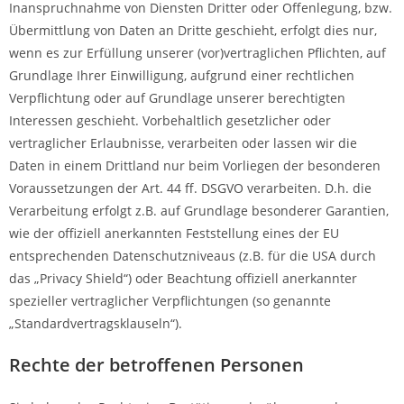
Inanspruchnahme von Diensten Dritter oder Offenlegung, bzw.
Übermittlung von Daten an Dritte geschieht, erfolgt dies nur,
wenn es zur Erfüllung unserer (vor)vertraglichen Pflichten, auf
Grundlage Ihrer Einwilligung, aufgrund einer rechtlichen
Verpflichtung oder auf Grundlage unserer berechtigten
Interessen geschieht. Vorbehaltlich gesetzlicher oder
vertraglicher Erlaubnisse, verarbeiten oder lassen wir die
Daten in einem Drittland nur beim Vorliegen der besonderen
Voraussetzungen der Art. 44 ff. DSGVO verarbeiten. D.h. die
Verarbeitung erfolgt z.B. auf Grundlage besonderer Garantien,
wie der offiziell anerkannten Feststellung eines der EU
entsprechenden Datenschutzniveaus (z.B. für die USA durch
das „Privacy Shield“) oder Beachtung offiziell anerkannter
spezieller vertraglicher Verpflichtungen (so genannte
„Standardvertragsklauseln“).
Rechte der betroffenen Personen