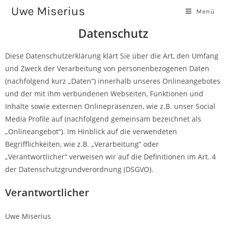
Uwe Miserius
Menü
Datenschutz
Diese Datenschutzerklärung klärt Sie über die Art, den Umfang
und Zweck der Verarbeitung von personenbezogenen Daten
(nachfolgend kurz „Daten“) innerhalb unseres Onlineangebotes
und der mit ihm verbundenen Webseiten, Funktionen und
Inhalte sowie externen Onlinepräsenzen, wie z.B. unser Social
Media Profile auf (nachfolgend gemeinsam bezeichnet als
„Onlineangebot“). Im Hinblick auf die verwendeten
Begrifflichkeiten, wie z.B. „Verarbeitung“ oder
„Verantwortlicher“ verweisen wir auf die Definitionen im Art. 4
der Datenschutzgrundverordnung (DSGVO).
Verantwortlicher
Uwe Miserius