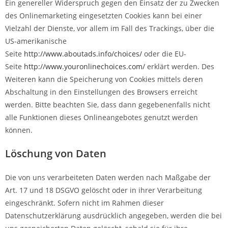
Ein genereller Widerspruch gegen den Einsatz der zu Zwecken
des Onlinemarketing eingesetzten Cookies kann bei einer
Vielzahl der Dienste, vor allem im Fall des Trackings, über die
US-amerikanische
Seite
http://www.aboutads.info/choices/
oder die EU-
Seite
http://www.youronlinechoices.com/
erklärt werden. Des
Weiteren kann die Speicherung von Cookies mittels deren
Abschaltung in den Einstellungen des Browsers erreicht
werden. Bitte beachten Sie, dass dann gegebenenfalls nicht
alle Funktionen dieses Onlineangebotes genutzt werden
können.
Löschung von Daten
Die von uns verarbeiteten Daten werden nach Maßgabe der
Art. 17 und 18 DSGVO gelöscht oder in ihrer Verarbeitung
eingeschränkt. Sofern nicht im Rahmen dieser
Datenschutzerklärung ausdrücklich angegeben, werden die bei